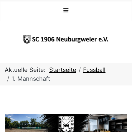
Aktuelle Seite:
Startseite
Fussball
1. Mannschaft