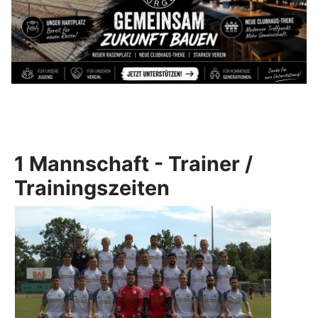
1 Mannschaft - Trainer /
Trainingszeiten