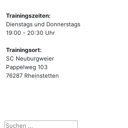
Trainingszeiten:
Dienstags und Donnerstags
19:00 - 20:30 Uhr
Trainingsort:
SC Neuburgweier
Pappelweg 103
76287 Rheinstetten
Suchen ...