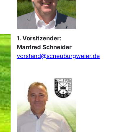
1. Vorsitzender:
Manfred Schneider
vorstand@scneuburgweier.de