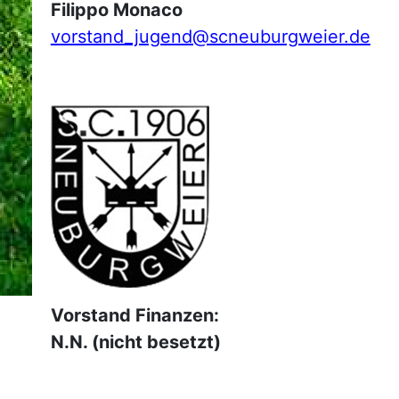
Filippo Monaco
vorstand_jugend@scneuburgweier.de
Vorstand Finanzen:
N.N. (nicht besetzt)