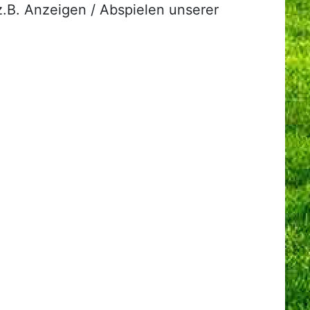
.B. Anzeigen / Abspielen unserer