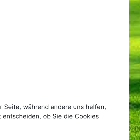
er Seite, während andere uns helfen,
t entscheiden, ob Sie die Cookies