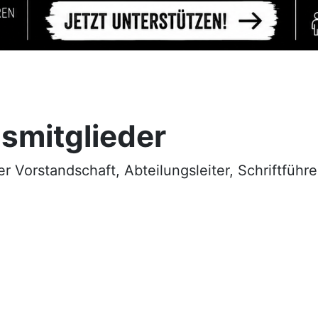
smitglieder
 Vorstandschaft, Abteilungsleiter, Schriftführer