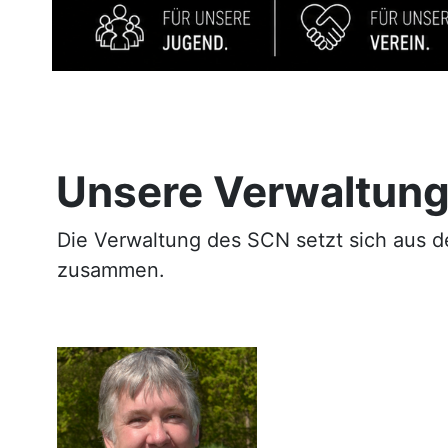
Unsere Verwaltung
Die Verwaltung des SCN setzt sich aus der
zusammen.