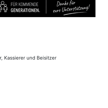
, Kassierer und Beisitzer