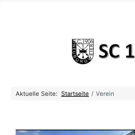
Aktuelle Seite:
Startseite
Verein