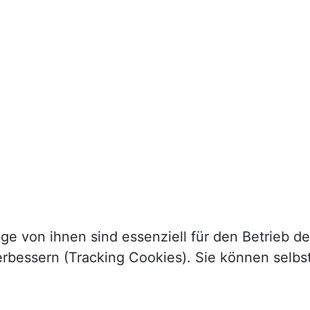
ge von ihnen sind essenziell für den Betrieb d
rbessern (Tracking Cookies). Sie können selbs