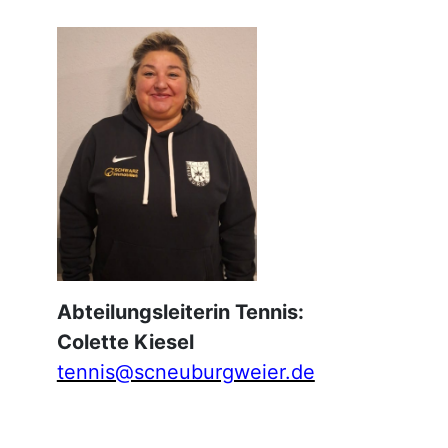
Abteilungsleiterin Tennis:
Colette Kiesel
tennis@scneuburgweier.de