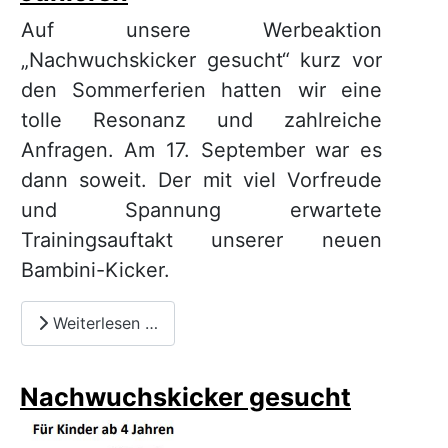
Auf unsere Werbeaktion
„Nachwuchskicker gesucht“ kurz vor
den Sommerferien hatten wir eine
tolle Resonanz und zahlreiche
Anfragen. Am 17. September war es
dann soweit. Der mit viel Vorfreude
und Spannung erwartete
Trainingsauftakt unserer neuen
Bambini-Kicker.
Weiterlesen …
Nachwuchskicker gesucht