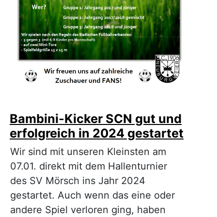
Bambini-Kicker SCN gut und
erfolgreich in 2024 gestartet
Wir sind mit unseren Kleinsten am
07.01. direkt mit dem Hallenturnier
des SV Mörsch ins Jahr 2024
gestartet. Auch wenn das eine oder
andere Spiel verloren ging, haben