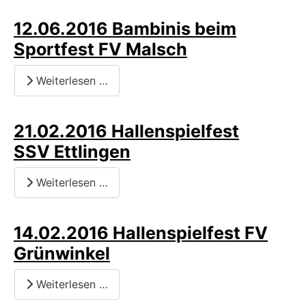
12.06.2016 Bambinis beim
Sportfest FV Malsch
Weiterlesen …
21.02.2016 Hallenspielfest
SSV Ettlingen
Weiterlesen …
14.02.2016 Hallenspielfest FV
Grünwinkel
Weiterlesen …