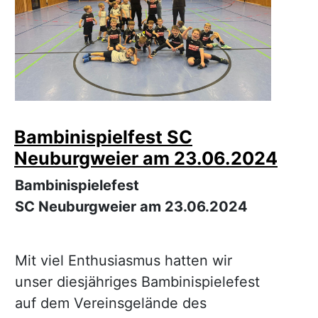
Bambinispielfest SC
Neuburgweier am 23.06.2024
Bambinispielefest
SC Neuburgweier am 23.06.2024
Mit viel Enthusiasmus hatten wir
unser diesjähriges Bambinispielefest
auf dem Vereinsgelände des