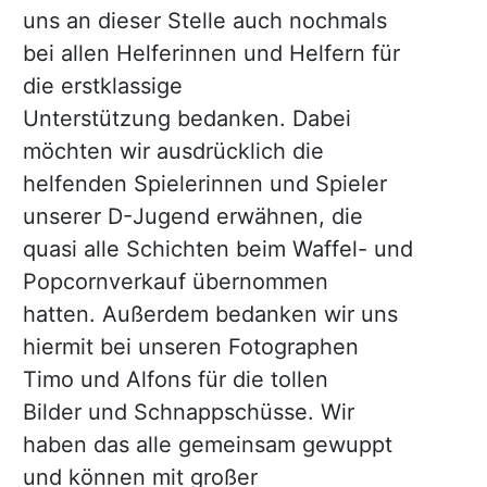
uns an dieser Stelle auch nochmals
bei allen Helferinnen und Helfern für
die erstklassige
Unterstützung bedanken. Dabei
möchten wir ausdrücklich die
helfenden Spielerinnen und Spieler
unserer D-Jugend erwähnen, die
quasi alle Schichten beim Waffel- und
Popcornverkauf übernommen
hatten. Außerdem bedanken wir uns
hiermit bei unseren Fotographen
Timo und Alfons für die tollen
Bilder und Schnappschüsse. Wir
haben das alle gemeinsam gewuppt
und können mit großer