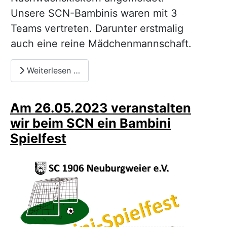
Unsere SCN-Bambinis waren mit 3
Teams vertreten. Darunter erstmalig
auch eine reine Mädchenmannschaft.
Weiterlesen …
Am 26.05.2023 veranstalten
wir beim SCN ein Bambini
Spielfest