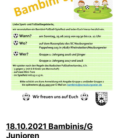
18.10.2021 Bambinis/G
Junioren