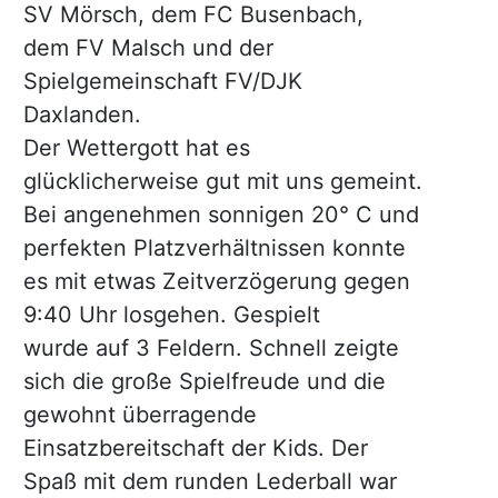
SV Mörsch, dem FC Busenbach,
dem FV Malsch und der
Spielgemeinschaft FV/DJK
Daxlanden.
Der Wettergott hat es
glücklicherweise gut mit uns gemeint.
Bei angenehmen sonnigen 20° C und
perfekten Platzverhältnissen konnte
es mit etwas Zeitverzögerung gegen
9:40 Uhr losgehen. Gespielt
wurde auf 3 Feldern. Schnell zeigte
sich die große Spielfreude und die
gewohnt überragende
Einsatzbereitschaft der Kids. Der
Spaß mit dem runden Lederball war