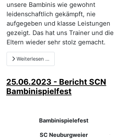
unsere Bambinis wie gewohnt
leidenschaftlich gekämpft, nie
aufgegeben und klasse Leistungen
gezeigt. Das hat uns Trainer und die
Eltern wieder sehr stolz gemacht.
Weiterlesen …
25.06.2023 - Bericht SCN
Bambinispielfest
Bambinispielefest
SC Neuburgweier