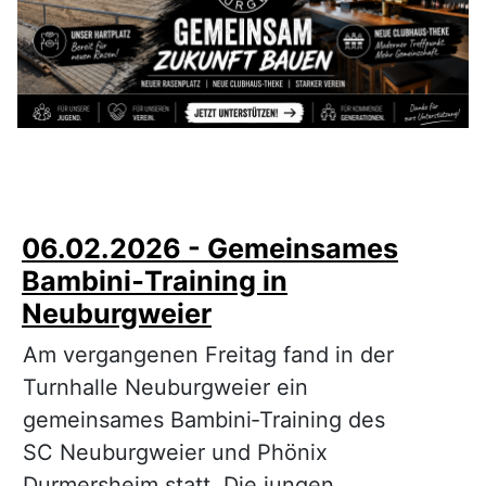
06.02.2026 - Gemeinsames
Bambini‑Training in
Neuburgweier
Am vergangenen Freitag fand in der
Turnhalle Neuburgweier ein
gemeinsames Bambini‑Training des
SC Neuburgweier und Phönix
Durmersheim statt. Die jungen