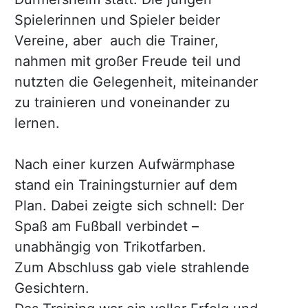
Spielerinnen und Spieler beider
Vereine, aber auch die Trainer,
nahmen mit großer Freude teil und
nutzten die Gelegenheit, miteinander
zu trainieren und voneinander zu
lernen.
Nach einer kurzen Aufwärmphase
stand ein Trainingsturnier auf dem
Plan. Dabei zeigte sich schnell: Der
Spaß am Fußball verbindet –
unabhängig von Trikotfarben.
Zum Abschluss gab viele strahlende
Gesichtern.