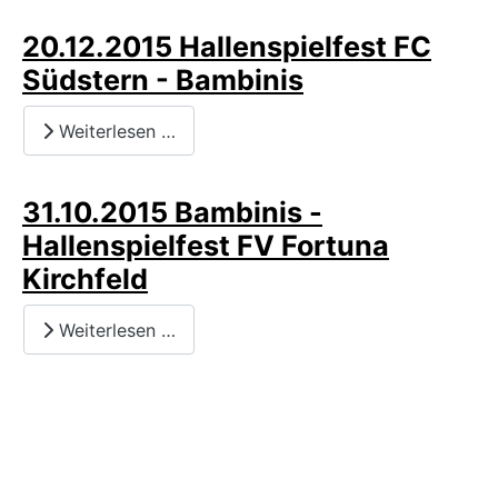
20.12.2015 Hallenspielfest FC
Südstern - Bambinis
Weiterlesen …
31.10.2015 Bambinis -
Hallenspielfest FV Fortuna
Kirchfeld
Weiterlesen …