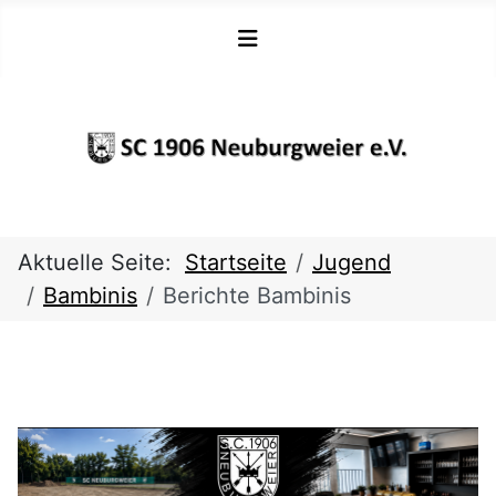
Aktuelle Seite:
Startseite
Jugend
Bambinis
Berichte Bambinis