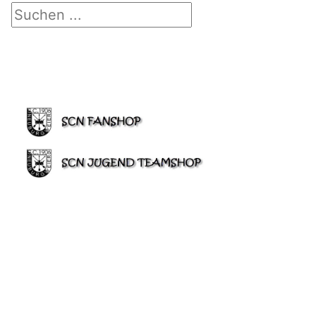
Suchen ...