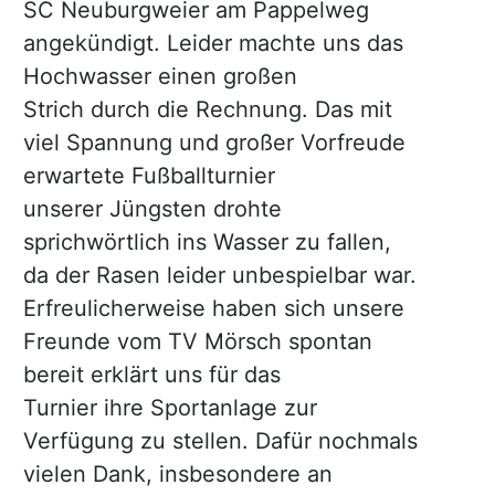
SC Neuburgweier am Pappelweg
angekündigt. Leider machte uns das
Hochwasser einen großen
Strich durch die Rechnung. Das mit
viel Spannung und großer Vorfreude
erwartete Fußballturnier
unserer Jüngsten drohte
sprichwörtlich ins Wasser zu fallen,
da der Rasen leider unbespielbar war.
Erfreulicherweise haben sich unsere
Freunde vom TV Mörsch spontan
bereit erklärt uns für das
Turnier ihre Sportanlage zur
Verfügung zu stellen. Dafür nochmals
vielen Dank, insbesondere an