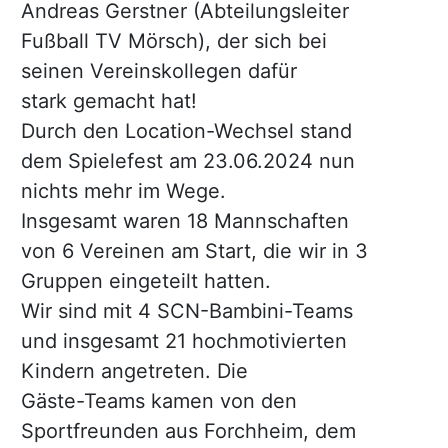
Andreas Gerstner (Abteilungsleiter
Fußball TV Mörsch), der sich bei
seinen Vereinskollegen dafür
stark gemacht hat!
Durch den Location-Wechsel stand
dem Spielefest am 23.06.2024 nun
nichts mehr im Wege.
Insgesamt waren 18 Mannschaften
von 6 Vereinen am Start, die wir in 3
Gruppen eingeteilt hatten.
Wir sind mit 4 SCN-Bambini-Teams
und insgesamt 21 hochmotivierten
Kindern angetreten. Die
Gäste-Teams kamen von den
Sportfreunden aus Forchheim, dem