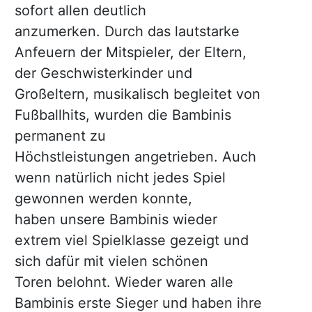
sofort allen deutlich
anzumerken. Durch das lautstarke
Anfeuern der Mitspieler, der Eltern,
der Geschwisterkinder und
Großeltern, musikalisch begleitet von
Fußballhits, wurden die Bambinis
permanent zu
Höchstleistungen angetrieben. Auch
wenn natürlich nicht jedes Spiel
gewonnen werden konnte,
haben unsere Bambinis wieder
extrem viel Spielklasse gezeigt und
sich dafür mit vielen schönen
Toren belohnt. Wieder waren alle
Bambinis erste Sieger und haben ihre