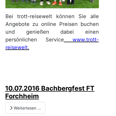
Bei trott-reisewelt können Sie alle
Angebote zu online Preisen buchen
und genießen dabei einen
persönlichen Service
www.trott-
reisewelt
.
10.07.2016 Bachbergfest FT
Forchheim
Weiterlesen …