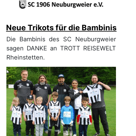
Neue Trikots für die Bambinis
Die Bambinis des SC Neuburgweier
sagen DANKE an TROTT REISEWELT
Rheinstetten.