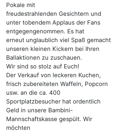
Pokale mit
freudestrahlenden Gesichtern und
unter tobendem Applaus der Fans
entgegengenommen. Es hat
erneut unglaublich viel Spaß gemacht
unseren kleinen Kickern bei Ihren
Ballaktionen zu zuschauen.
Wir sind so stolz auf Euch!
Der Verkauf von leckeren Kuchen,
frisch zubereiteten Waffeln, Popcorn
usw. an die ca. 400
Sportplatzbesucher hat ordentlich
Geld in unsere Bambini-
Mannschaftskasse gespült. Wir
möchten