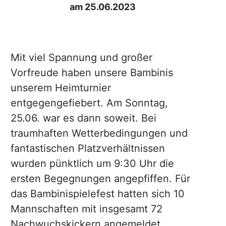
am 25.06.2023
Mit viel Spannung und großer
Vorfreude haben unsere Bambinis
unserem Heimturnier
entgegengefiebert. Am Sonntag,
25.06. war es dann soweit. Bei
traumhaften Wetterbedingungen und
fantastischen Platzverhältnissen
wurden pünktlich um 9:30 Uhr die
ersten Begegnungen angepfiffen. Für
das Bambinispielefest hatten sich 10
Mannschaften mit insgesamt 72
Nachwuchskickern angemeldet.