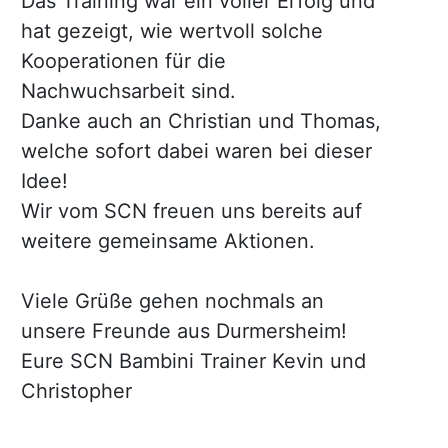
Das Training war ein voller Erfolg und
hat gezeigt, wie wertvoll solche
Kooperationen für die
Nachwuchsarbeit sind.
Danke auch an Christian und Thomas,
welche sofort dabei waren bei dieser
Idee!
Wir vom SCN freuen uns bereits auf
weitere gemeinsame Aktionen.
Viele Grüße gehen nochmals an
unsere Freunde aus Durmersheim!
Eure SCN Bambini Trainer Kevin und
Christopher