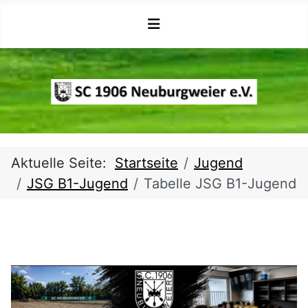
Aktuelle Seite:
Startseite
Jugend
JSG B1-Jugend
Tabelle JSG B1-Jugend