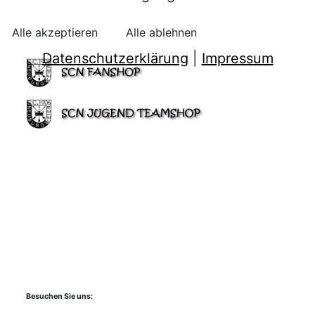
Alle akzeptieren
Alle ablehnen
Datenschutzerklärung
|
Impressum
Besuchen Sie uns: