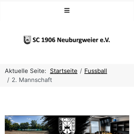
Aktuelle Seite:
Startseite
Fussball
2. Mannschaft