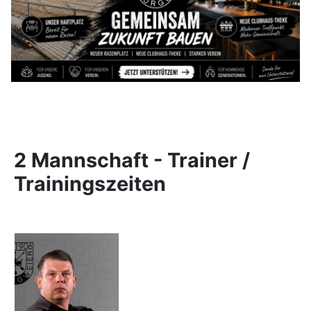
2 Mannschaft - Trainer /
Trainingszeiten