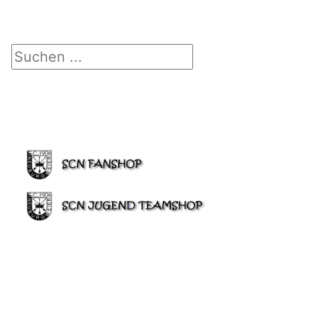
Suchen ...