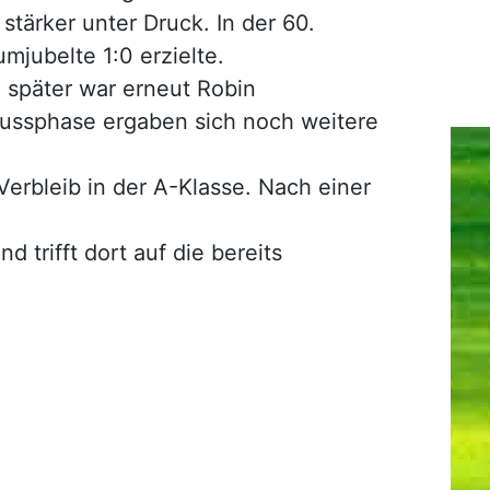
tärker unter Druck. In der 60.
mjubelte 1:0 erzielte.
 später war erneut Robin
hlussphase ergaben sich noch weitere
Verbleib in der A-Klasse. Nach einer
trifft dort auf die bereits