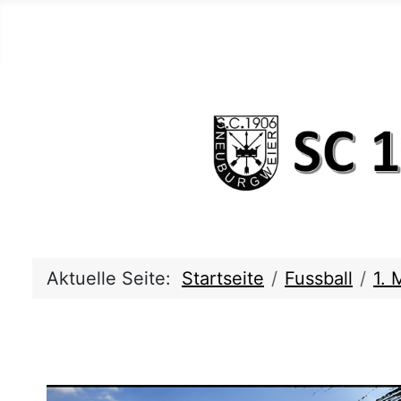
Aktuelle Seite:
Startseite
Fussball
1. 