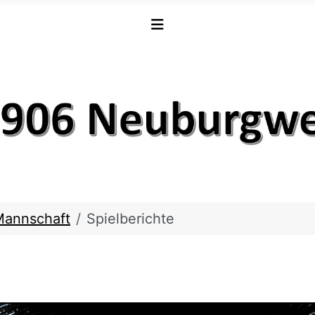
Mannschaft
Spielberichte