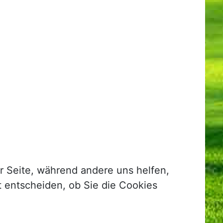
er Seite, während andere uns helfen,
t entscheiden, ob Sie die Cookies