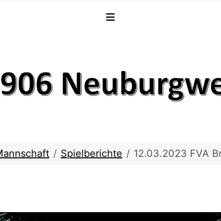
Mannschaft
Spielberichte
12.03.2023 FVA B