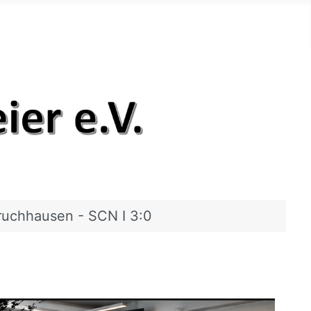
ruchhausen - SCN I 3:0