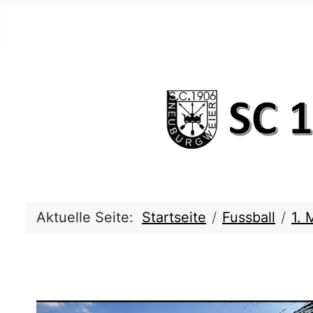
Aktuelle Seite:
Startseite
Fussball
1. 