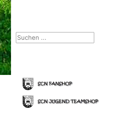
Suchen ...