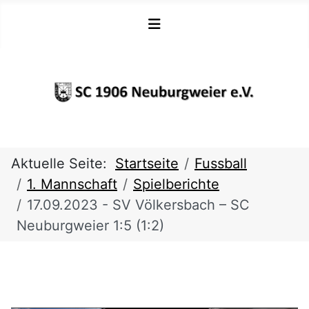
Aktuelle Seite:
Startseite
Fussball
1. Mannschaft
Spielberichte
17.09.2023 - SV Völkersbach – SC
Neuburgweier 1:5 (1:2)