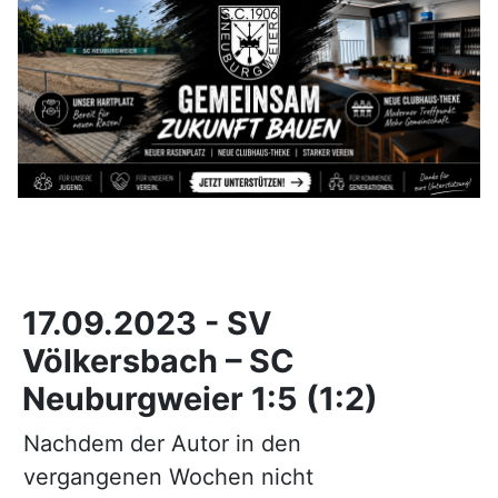
17.09.2023 - SV
Völkersbach – SC
Neuburgweier 1:5 (1:2)
Nachdem der Autor in den
vergangenen Wochen nicht