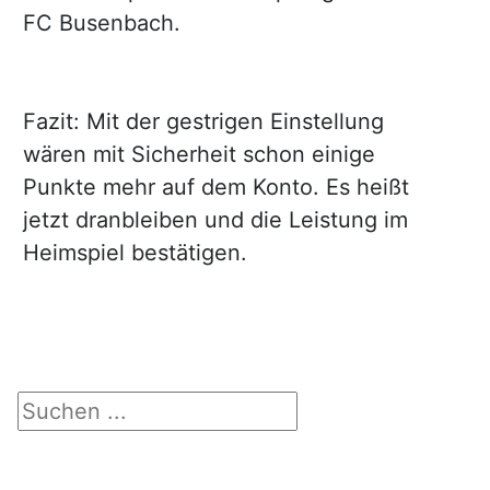
FC Busenbach.
Fazit: Mit der gestrigen Einstellung
wären mit Sicherheit schon einige
Punkte mehr auf dem Konto. Es heißt
jetzt dranbleiben und die Leistung im
Heimspiel bestätigen.
Suchen ...