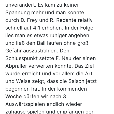
unverändert. Es kam zu keiner
Spannung mehr und man konnte
durch D. Frey und R. Redante relativ
schnell auf 4:1 erhöhen. In der Folge
lies man es etwas ruhiger angehen
und ließ den Ball laufen ohne groß
Gefahr auszustrahlen. Den
Schlusspunkt setzte F. Neu der einen
Abpraller verwerten konnte. Das Ziel
wurde erreicht und vor allem die Art
und Weise zeigt, dass die Saison jetzt
begonnen hat. In der kommenden
Woche dürfen wir nach 3
Auswärtsspielen endlich wieder
zuhause spielen und empfangen den