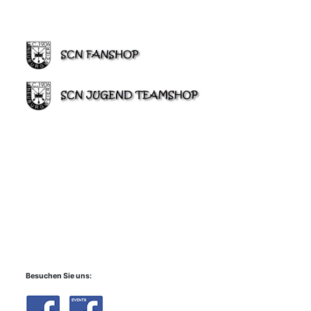
Besuchen Sie uns: