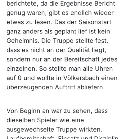
berichtete, da die Ergebnisse Bericht
genug waren, gibt es endlich wieder
etwas zu lesen. Das der Saisonstart
ganz anders als geplant lief ist kein
Geheimnis. Die Truppe stellte fest,
dass es nicht an der Qualität liegt,
sondern nur an der Bereitschaft jedes
einzelnen. So stellte man alle Uhren
auf 0 und wollte in Völkersbach einen
überzeugenden Auftritt abliefern.
Von Beginn an war zu sehen, dass
dieselben Spieler wie eine
ausgewechselte Truppe wirkten.
Laufbereitschaft, Einsatz und Disziplin