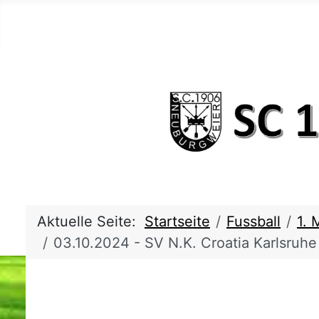
Aktuelle Seite:
Startseite
Fussball
1. 
03.10.2024 - SV N.K. Croatia Karlsruh