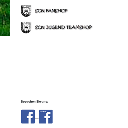
Besuchen Sie uns: