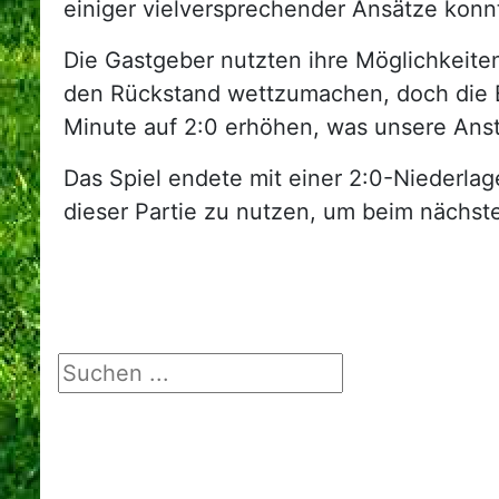
einiger vielversprechender Ansätze konn
Die Gastgeber nutzten ihre Möglichkeiten
den Rückstand wettzumachen, doch die B
Minute auf 2:0 erhöhen, was unsere Ans
Das Spiel endete mit einer 2:0-Niederlag
dieser Partie zu nutzen, um beim nächste
Suchen ...