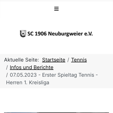
Aktuelle Seite:
Startseite
Tennis
Infos und Berichte
07.05.2023 - Erster Spieltag Tennis -
Herren 1. Kreisliga