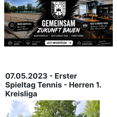
07.05.2023 - Erster
Spieltag Tennis - Herren 1.
Kreisliga