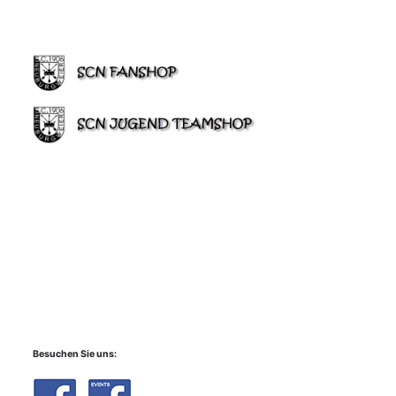
Besuchen Sie uns: